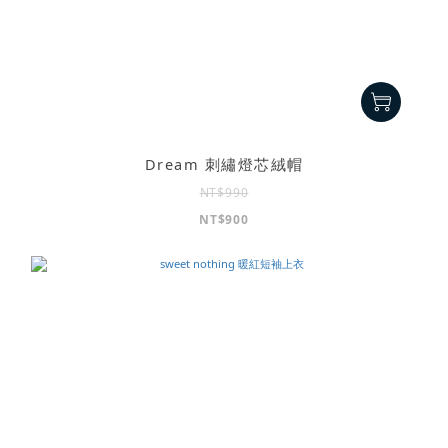
Dream 刺繡燈芯絨帽
NT$990
NT$900