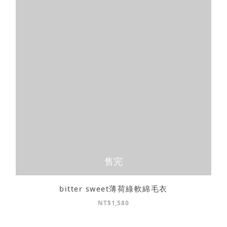
售完
bitter sweet薄荷綠軟綿毛衣
NT$1,580