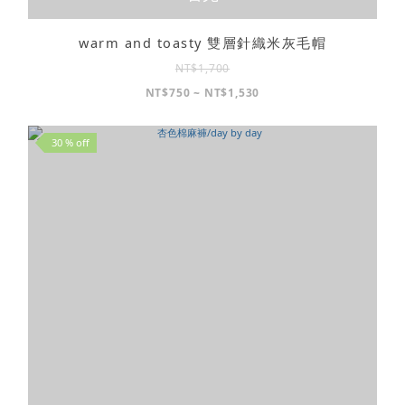
warm and toasty 雙層針織米灰毛帽
NT$1,700
NT$750 ~ NT$1,530
30 % off