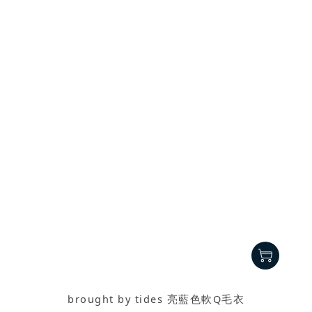
brought by tides 亮藍色軟Q毛衣