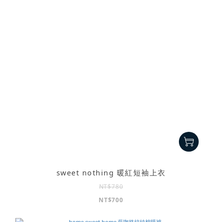
sweet nothing 暖紅短袖上衣
NT$780
NT$700