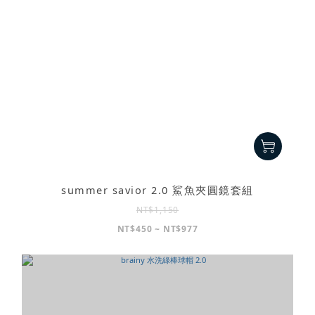
summer savior 2.0 鯊魚夾圓鏡套組
NT$1,150
NT$450 ~ NT$977