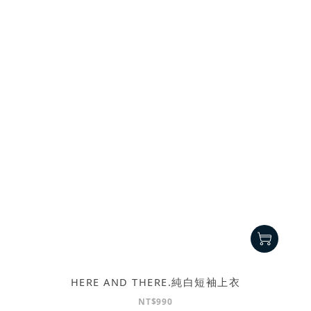
HERE AND THERE.純白短袖上衣
NT$990