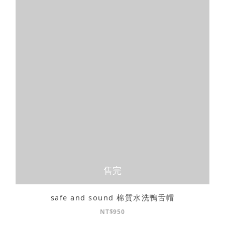
售完
safe and sound 棉質水洗鴨舌帽
NT$950