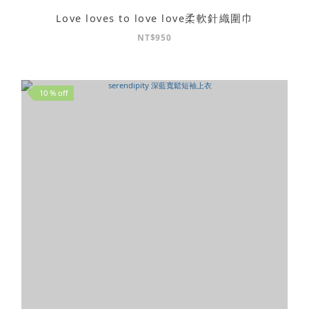
Love loves to love love柔軟針織圍巾
NT$950
10 % off