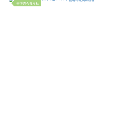
輕薄適合春夏秋