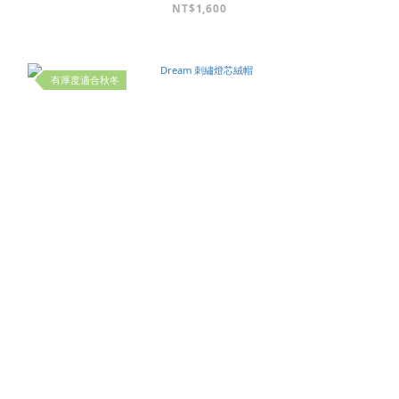
NT$1,600
有厚度適合秋冬