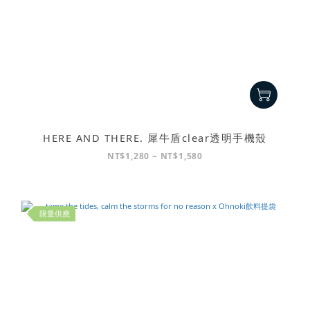
HERE AND THERE. 犀牛盾clear透明手機殼
NT$1,280 ~ NT$1,580
限量供應