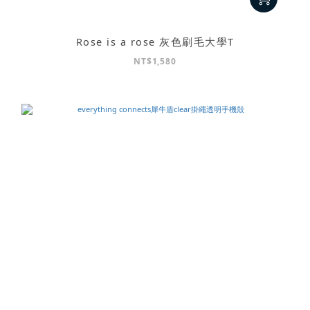
Rose is a rose 灰色刷毛大學T
NT$1,580