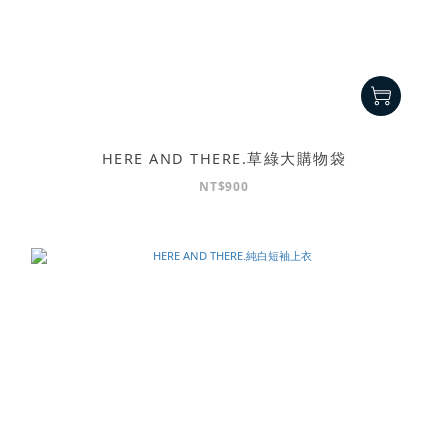
HERE AND THERE.草綠大購物袋
NT$900