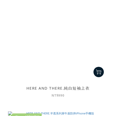
HERE AND THERE.純白短袖上衣
NT$990