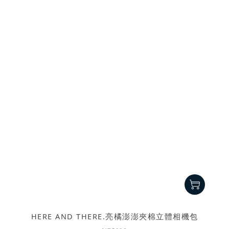
HERE AND THERE.亮橘澎澎夾棉立體相機包