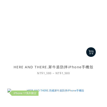
HERE AND THERE.犀牛盾防摔iPhone手機殼
NT$1,380 ~ NT$1,580
iPhone 17系列限定