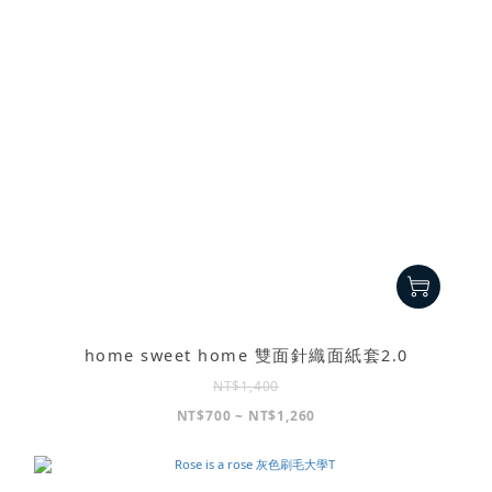
home sweet home 雙面針織面紙套2.0
NT$1,400
NT$700 ~ NT$1,260