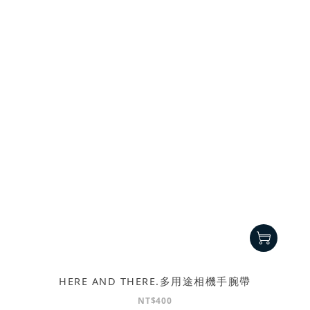
HERE AND THERE.多用途相機手腕帶
NT$400