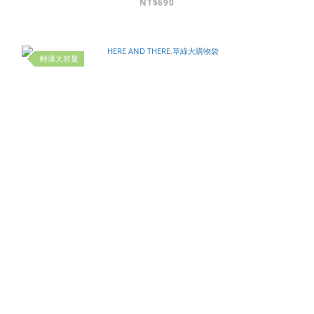
NT$690
輕薄大容量