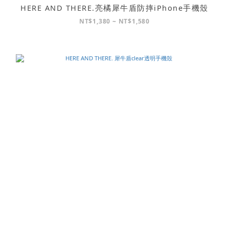
HERE AND THERE.亮橘犀牛盾防摔iPhone手機殼
NT$1,380 ~ NT$1,580