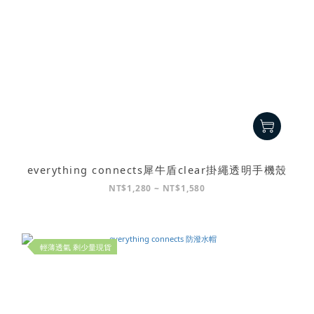
everything connects犀牛盾clear掛繩透明手機殼
NT$1,280 ~ NT$1,580
輕薄透氣 剩少量現貨