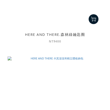
HERE AND THERE.森林綠鑰匙圈
NT$400