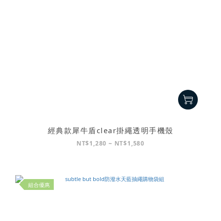
經典款犀牛盾clear掛繩透明手機殼
NT$1,280 ~ NT$1,580
組合優惠