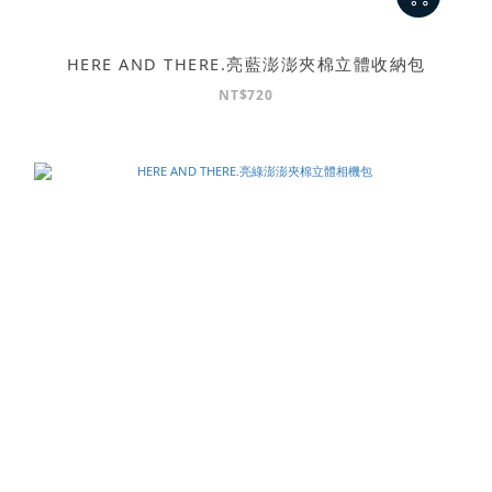
HERE AND THERE.亮藍澎澎夾棉立體收納包
NT$720