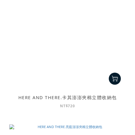
HERE AND THERE.卡其澎澎夾棉立體收納包
NT$720