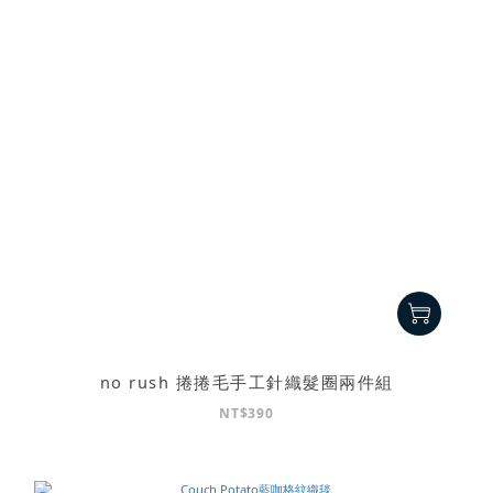
no rush 捲捲毛手工針織髮圈兩件組
NT$390