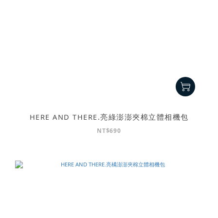
HERE AND THERE.亮綠澎澎夾棉立體相機包
NT$690