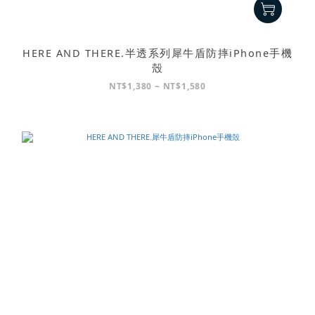
HERE AND THERE.半透系列犀牛盾防摔iPhone手機
殼
NT$1,380 ~ NT$1,580