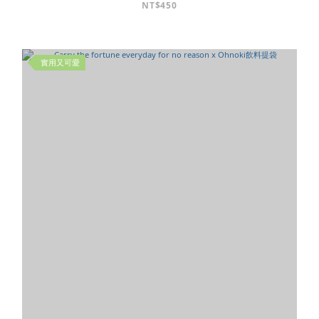
NT$450
實用又可愛