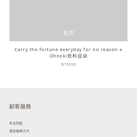
售完
Carry the fortune everyday for no reason x
Ohnoki飲料提袋
NT$390
顧客服務
常見問題
運送服務方式