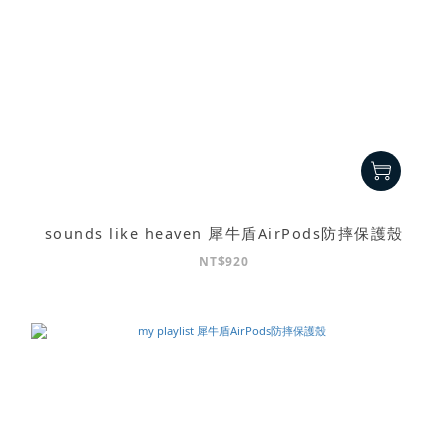
sounds like heaven 犀牛盾AirPods防摔保護殼
NT$920