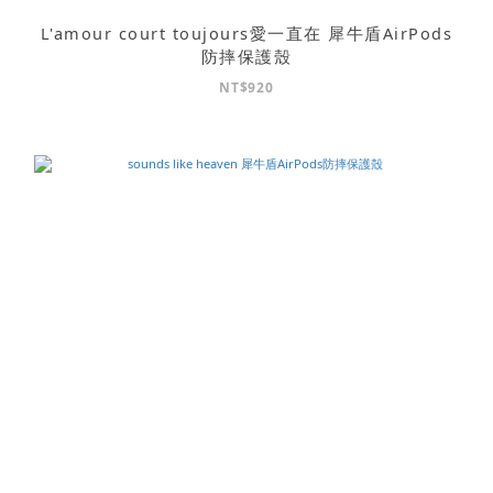
L'amour court toujours愛一直在 犀牛盾AirPods
防摔保護殼
NT$920