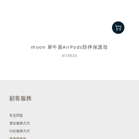
moon 犀牛盾AirPods防摔保護殼
NT$920
顧客服務
常見問題
運送服務方式
付款服務方式
退換貨政策