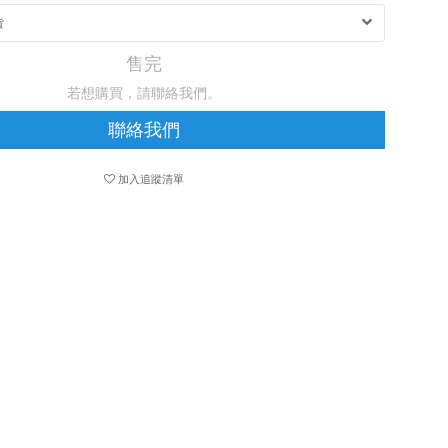
售完
若想購買，請聯絡我們。
聯絡我們
加入追蹤清單