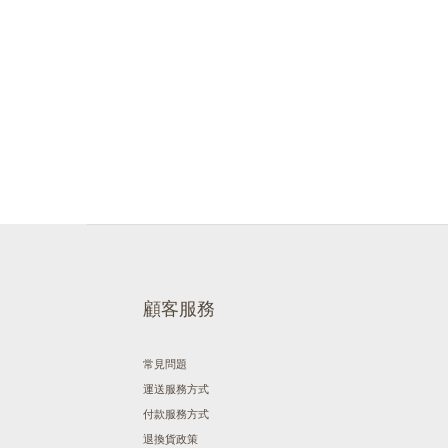
顧客服務
常見問題
運送服務方式
付款服務方式
退換貨政策