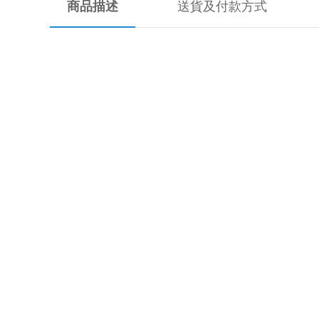
商品描述
送貨及付款方式