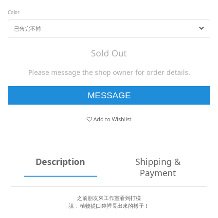
Color
Sold Out
Please message the shop owner for order details.
MESSAGE
Add to Wishlist
Description
Shipping &
Payment
之前朋友來工作室看到打樣
說 : 植物從口袋裡長出來的樣子！