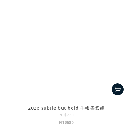
2026 subtle but bold 手帳書籤組
NT$720
NT$680