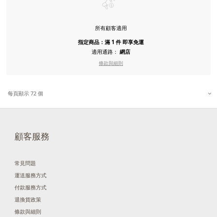
所有顧客適用
指定商品：滿 1 件 即享免運
適用通路：
網店
條款與細則
每頁顯示 72 個
顧客服務
常見問題
運送服務方式
付款服務方式
退換貨政策
條款與細則