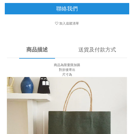
聯絡我們
加入追蹤清單
商品描述
送貨及付款方式
商品為限量限加購
對折後寄出
尺寸為