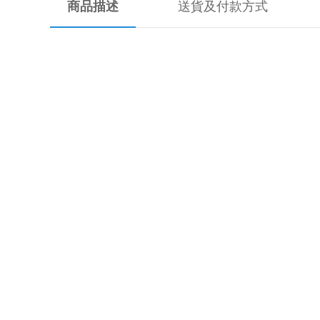
商品描述
送貨及付款方式