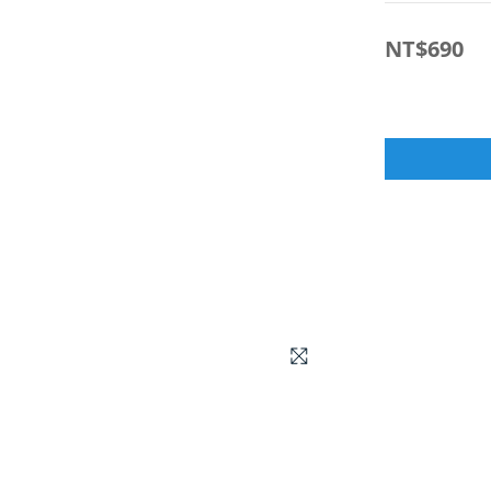
NT$690