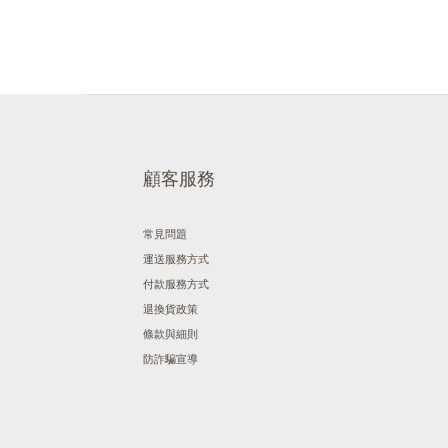
顧客服務
常見問題
運送服務方式
付款服務方式
退換貨政策
條款與細則
防詐騙宣導