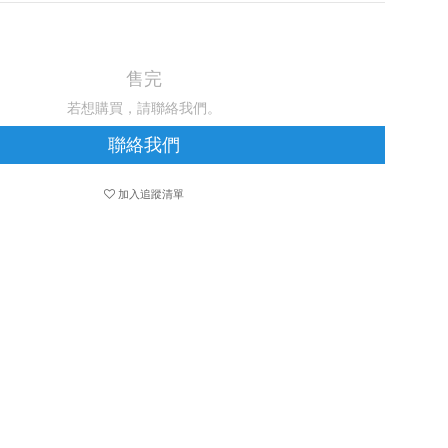
售完
若想購買，請聯絡我們。
聯絡我們
加入追蹤清單