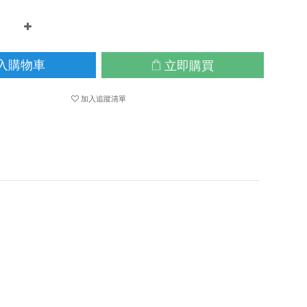
立即購買
入購物車
加入追蹤清單