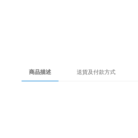
商品描述
送貨及付款方式