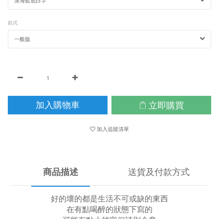
款式
立即購買
加入購物車
加入追蹤清單
商品描述
送貨及付款方式
好的壞的都是生活不可或缺的東西
在有點喝醉的狀態下寫的