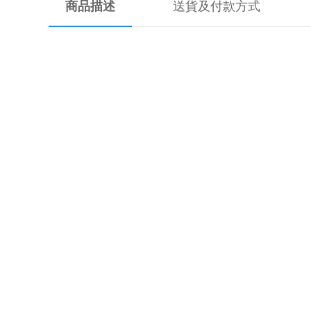
商品描述
送貨及付款方式