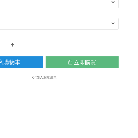
立即購買
入購物車
加入追蹤清單