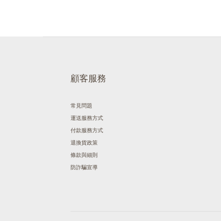
顧客服務
常見問題
運送服務方式
付款服務方式
退換貨政策
條款與細則
防詐騙宣導