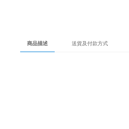
商品描述
送貨及付款方式