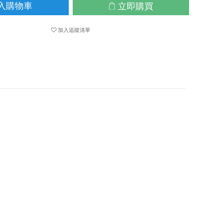
立即購買
入購物車
加入追蹤清單