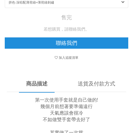
售完
若想購買，請聯絡我們。
聯絡我們
加入追蹤清單
商品描述
送貨及付款方式
第一次使用手套就是自己做的!
幾個月前想著要準備遠行
天氣應該會很冷
不如做雙手套帶去好了
其實做了一次貨