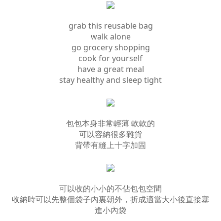
grab this reusable bag
walk alone
go grocery shopping
cook for yourself
have a great meal
stay healthy and sleep tight
包包本身非常輕薄 軟軟的
可以容納很多雜貨
背帶有縫上十字加固
可以收的小小的不佔包包空間
收納時可以先整個袋子內裏朝外，折成適當大小後直接塞
進小內袋