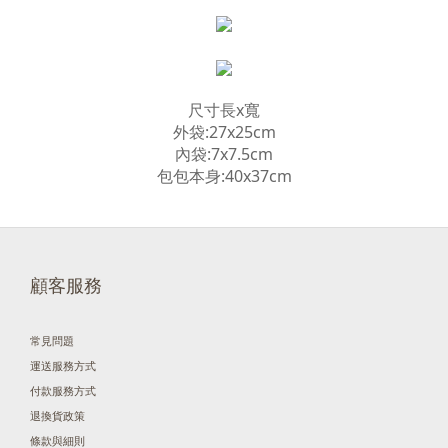
尺寸長x寬
外袋:27x25cm
內袋:7x7.5cm
包包本身:40x37cm
顧客服務
常見問題
運送服務方式
付款服務方式
退換貨政策
條款與細則