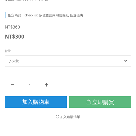
指定商品，checklist 多色雙面兩用便條紙 任選優惠
NT$360
NT$300
數量
立即購買
加入購物車
加入追蹤清單