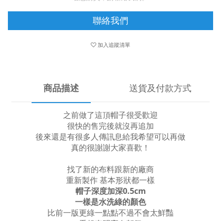
聯絡我們
加入追蹤清單
商品描述
送貨及付款方式
之前做了這頂帽子很受歡迎
很快的售完後就沒再追加
後來還是有很多人傳訊息給我希望可以再做
真的很謝謝大家喜歡！
找了新的布料跟新的廠商
重新製作 基本形狀都一樣
帽子深度加深0.5cm
一樣是水洗綠的顏色
比前一版更綠一點點不過不會太鮮豔