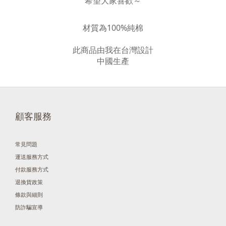
希望大家喜歡～
材質為100%純棉
此商品由我在台灣設計
中國生產
顧客服務
常見問題
運送服務方式
付款服務方式
退換貨政策
條款與細則
防詐騙宣導