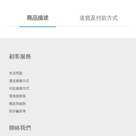
商品描述
送貨及付款方式
顧客服務
常見問題
運送服務方式
付款服務方式
退換貨政策
條款與細則
防詐騙宣導
聯絡我們