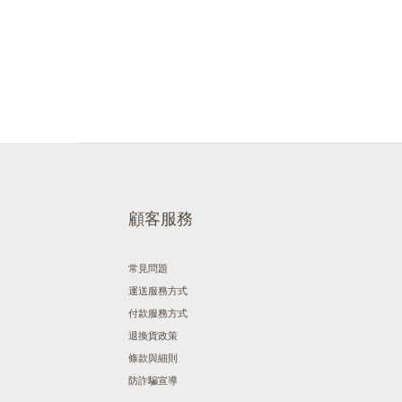
顧客服務
常見問題
運送服務方式
付款服務方式
退換貨政策
條款與細則
防詐騙宣導