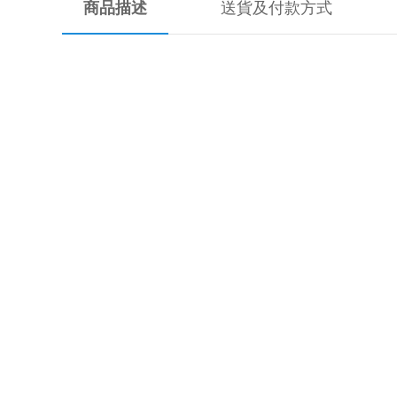
商品描述
送貨及付款方式