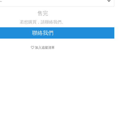
售完
若想購買，請聯絡我們。
聯絡我們
加入追蹤清單