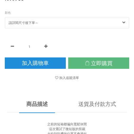
顏色
立即購買
加入購物車
加入追蹤清單
商品描述
送貨及付款方式
之前的短袖都偏向寬鬆休閒
這次嘗試了微短版的剪裁
大約到肚臍的位置不會過短