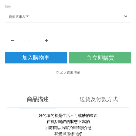
顏色
立即購買
加入購物車
加入追蹤清單
商品描述
送貨及付款方式
好的壞的都是生活不可或缺的東西
在有點喝醉的狀態下寫的
可能有點小錯字但請別介意
我覺得這樣很好