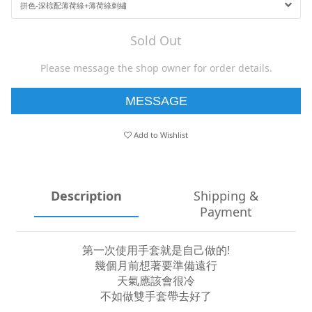
Sold Out
Please message the shop owner for order details.
MESSAGE
Add to Wishlist
Description
Shipping &
Payment
第一次使用手套就是自己做的!
幾個月前想著要準備遠行
天氣應該會很冷
不如做雙手套帶去好了