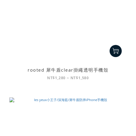
rooted 犀牛盾clear掛繩透明手機殼
NT$1,280 ~ NT$1,580