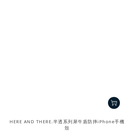
HERE AND THERE.半透系列犀牛盾防摔iPhone手機
殼