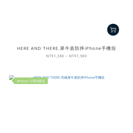
HERE AND THERE.犀牛盾防摔iPhone手機殼
NT$1,380 ~ NT$1,580
iPhone 17系列限定