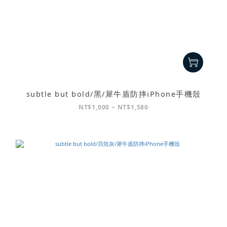
subtle but bold/黑/犀牛盾防摔iPhone手機殼
NT$1,000 ~ NT$1,580