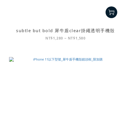
subtle but bold 犀牛盾clear掛繩透明手機殼
NT$1,280 ~ NT$1,580