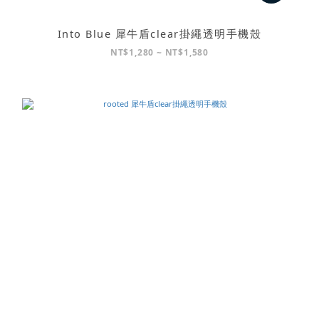
Into Blue 犀牛盾clear掛繩透明手機殼
NT$1,280 ~ NT$1,580