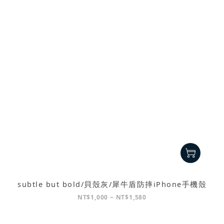
subtle but bold/貝殼灰/犀牛盾防摔iPhone手機殼
NT$1,000 ~ NT$1,580