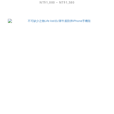
NT$1,000 ~ NT$1,580