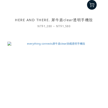
HERE AND THERE. 犀牛盾clear透明手機殼
NT$1,280 ~ NT$1,580