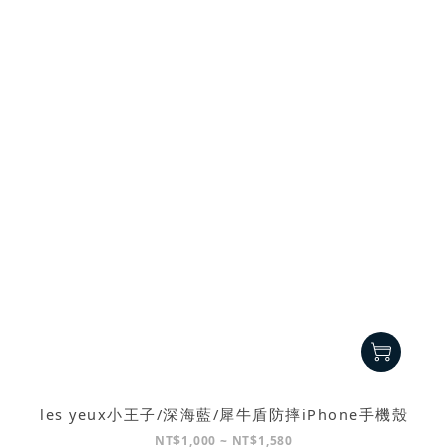
les yeux小王子/深海藍/犀牛盾防摔iPhone手機殼
NT$1,000 ~ NT$1,580