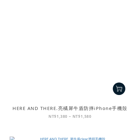
HERE AND THERE.亮橘犀牛盾防摔iPhone手機殼
NT$1,380 ~ NT$1,580