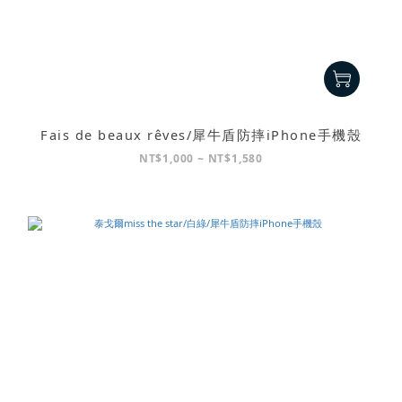
Fais de beaux rêves/犀牛盾防摔iPhone手機殼
NT$1,000 ~ NT$1,580